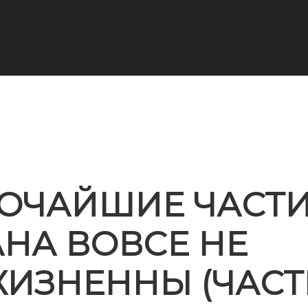
БОЧАЙШИЕ ЧАСТ
НА ВОВСЕ НЕ
ИЗНЕННЫ (ЧАСТЬ