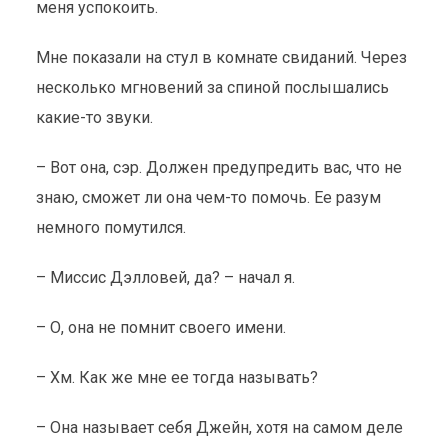
меня успокоить.
Мне показали на стул в комнате свиданий. Через
несколько мгновений за спиной послышались
какие-то звуки.
– Вот она, сэр. Должен предупредить вас, что не
знаю, сможет ли она чем-то помочь. Ее разум
немного помутился.
– Миссис Дэлловей, да? – начал я.
– О, она не помнит своего имени.
– Хм. Как же мне ее тогда называть?
– Она называет себя Джейн, хотя на самом деле