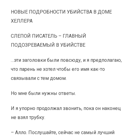
НОВЫЕ ПОДРОБНОСТИ УБИЙСТВА В ДОМЕ
ХЕЛЛЕРА
СЛЕПОЙ ПИСАТЕЛЬ – ГЛАВНЫЙ
ПОДОЗРЕВАЕМЫЙ В УБИЙСТВЕ
…эти заголовки были повсюду, и я предполагаю,
что парень не хотел чтобы его имя как-то
связывали с тем домом.
Но мне были нужны ответы.
И я упорно продолжал звонить, пока он наконец
не взял трубку.
– Алло. Послушайте, сейчас не самый лучший