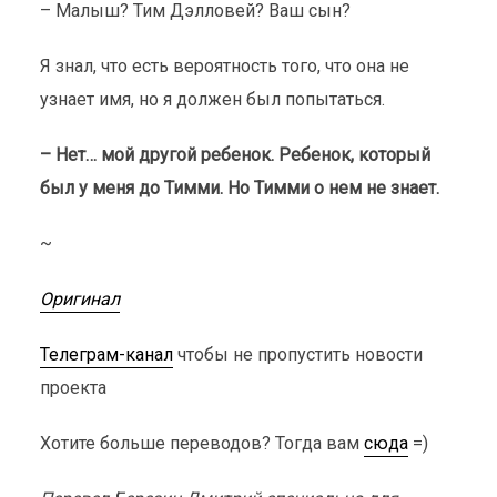
– Малыш? Тим Дэлловей? Ваш сын?
Я знал, что есть вероятность того, что она не
узнает имя, но я должен был попытаться.
– Нет… мой другой ребенок. Ребенок, который
был у меня до Тимми. Но Тимми о нем не знает.
~
Оригинал
Телеграм-канал
чтобы не пропустить новости
проекта
Хотите больше переводов? Тогда вам
сюда
=)