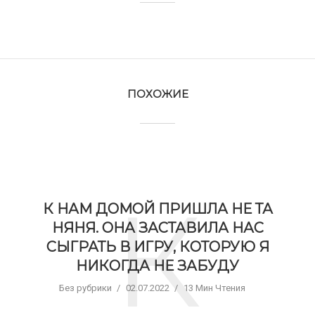
ПОХОЖИЕ
К
К НАМ ДОМОЙ ПРИШЛА НЕ ТА
НЯНЯ. ОНА ЗАСТАВИЛА НАС
СЫГРАТЬ В ИГРУ, КОТОРУЮ Я
НИКОГДА НЕ ЗАБУДУ
Без рубрики
02.07.2022
13 Мин Чтения