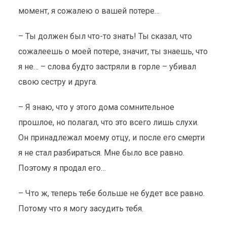
момент, я сожалею о вашей потере…
– Ты должен был что-то знать! Ты сказал, что
сожалеешь о моей потере, значит, ты знаешь, что
я не… – слова будто застряли в горле – убивал
свою сестру и друга.
– Я знаю, что у этого дома сомнительное
прошлое, но полагал, что это всего лишь слухи.
Он принадлежал моему отцу, и после его смерти
я не стал разбираться. Мне было все равно.
Поэтому я продал его…
– Что ж, теперь тебе больше не будет все равно.
Потому что я могу засудить тебя.