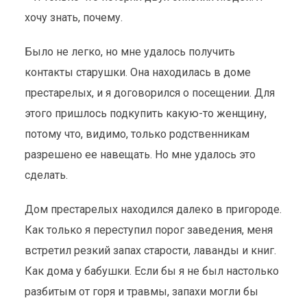
хочу знать, почему.
Было не легко, но мне удалось получить
контакты старушки. Она находилась в доме
престарелых, и я договорился о посещении. Для
этого пришлось подкупить какую-то женщину,
потому что, видимо, только родственникам
разрешено ее навещать. Но мне удалось это
сделать.
Дом престарелых находился далеко в пригороде.
Как только я переступил порог заведения, меня
встретил резкий запах старости, лаванды и книг.
Как дома у бабушки. Если бы я не был настолько
разбитым от горя и травмы, запахи могли бы