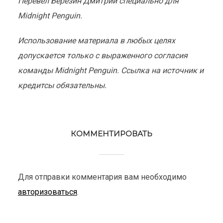
Перевел Березин Дмитрий специально для
Midnight Penguin.
Использование материала в любых целях
допускается только с выраженного согласия
команды Midnight Penguin. Ссылка на источник и
кредитсы обязательны.
КОММЕНТИРОВАТЬ
Для отправки комментария вам необходимо
авторизоваться
.