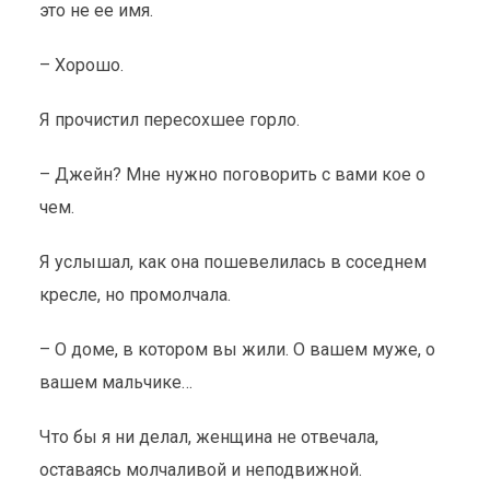
это не ее имя.
– Хорошо.
Я прочистил пересохшее горло.
– Джейн? Мне нужно поговорить с вами кое о
чем.
Я услышал, как она пошевелилась в соседнем
кресле, но промолчала.
– О доме, в котором вы жили. О вашем муже, о
вашем мальчике…
Что бы я ни делал, женщина не отвечала,
оставаясь молчаливой и неподвижной.