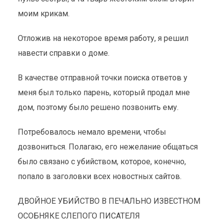
моим крикам.
Отложив на некоторое время работу, я решил
навести справки о доме.
В качестве отправной точки поиска ответов у
меня был только парень, который продал мне
дом, поэтому было решено позвонить ему.
Потребовалось немало времени, чтобы
дозвониться. Полагаю, его нежелание общаться
было связано с убийством, которое, конечно,
попало в заголовки всех новостных сайтов.
ДВОЙНОЕ УБИЙСТВО В ПЕЧАЛЬНО ИЗВЕСТНОМ
ОСОБНЯКЕ СЛЕПОГО ПИСАТЕЛЯ