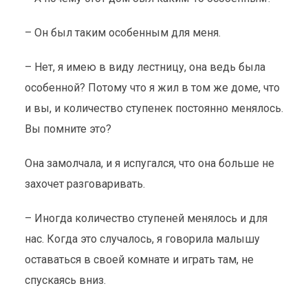
– Он был таким особенным для меня.
– Нет, я имею в виду лестницу, она ведь была
особенной? Потому что я жил в том же доме, что
и вы, и количество ступенек постоянно менялось.
Вы помните это?
Она замолчала, и я испугался, что она больше не
захочет разговаривать.
– Иногда количество ступеней менялось и для
нас. Когда это случалось, я говорила малышу
оставаться в своей комнате и играть там, не
спускаясь вниз.