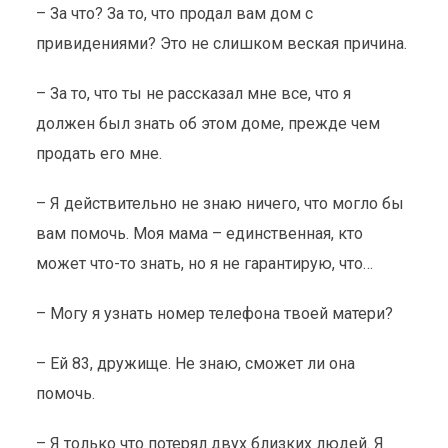
– За что? За то, что продал вам дом с
привидениями? Это не слишком веская причина.
– За то, что ты не рассказал мне все, что я
должен был знать об этом доме, прежде чем
продать его мне.
– Я действительно не знаю ничего, что могло бы
вам помочь. Моя мама – единственная, кто
может что-то знать, но я не гарантирую, что…
– Могу я узнать номер телефона твоей матери?
– Ей 83, дружище. Не знаю, сможет ли она
помочь.
– Я только что потерял двух близких людей. Я