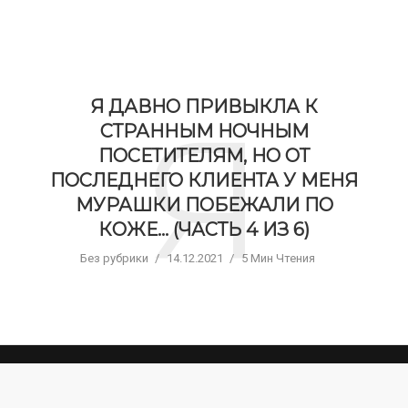
Я ДАВНО ПРИВЫКЛА К
Я
СТРАННЫМ НОЧНЫМ
ПОСЕТИТЕЛЯМ, НО ОТ
ПОСЛЕДНЕГО КЛИЕНТА У МЕНЯ
МУРАШКИ ПОБЕЖАЛИ ПО
КОЖЕ… (ЧАСТЬ 4 ИЗ 6)
Без рубрики
14.12.2021
5 Мин Чтения