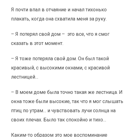
Я почти впал в отчаяние и начал тихонько
плакать, когда она схватила меня за руку.
– Я потерял свой дом – это все, что я смог
сказать в этот момент.
– Я тоже потеряла свой дом. Он был такой
красивый, с высокими окнами, с красивой
лестницей…
– В моем доме была точно такая же лестница. И
окна тоже были высокие, так что я мог слышать
птиц по утрам… и чувствовать лучи солнца на
своих плечах. Было так спокойно и тихо…
Каким-то образом это мое воспоминание