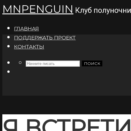
MNPENGUIN
Клуб полуночн
ГЛАВНАЯ
ПОДДЕРЖАТЬ ПРОЕКТ
КОНТАКТЫ
ПОИСК
Я ВСТРЕТ