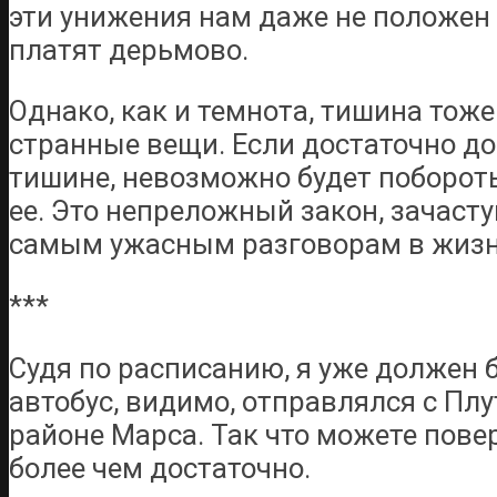
эти унижения нам даже не положен 
платят дерьмово.
Однако, как и темнота, тишина тоже
странные вещи. Если достаточно до
тишине, невозможно будет поборот
ее. Это непреложный закон, зачаст
самым ужасным разговорам в жизн
***
Судя по расписанию, я уже должен 
автобус, видимо, отправлялся с Плу
районе Марса. Так что можете пове
более чем достаточно.