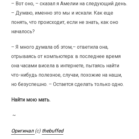
– Вот оно, – сказал я Амелии на следующий день.
– Думаю, именно это мы и искали. Как еще
понять, что происходит, если не знать, как оно
началось?
– Я много думала об этом,– ответила она,
отрываясь от компьютера: в последнее время
она часами висела в интернете, пытаясь найти
что-нибудь полезное, случаи, похожие на наши,
но безуспешно. – Остается сделать только одно.
Найти мою мать.
~
Оригинал
(с)
thebuffed