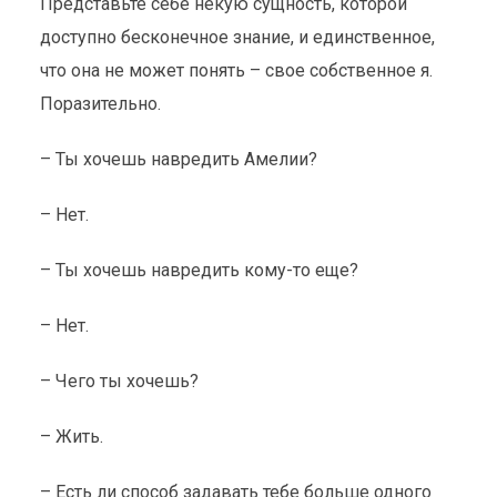
Представьте себе некую сущность, которой
доступно бесконечное знание, и единственное,
что она не может понять – свое собственное я.
Поразительно.
– Ты хочешь навредить Амелии?
– Нет.
– Ты хочешь навредить кому-то еще?
– Нет.
– Чего ты хочешь?
– Жить.
– Есть ли способ задавать тебе больше одного