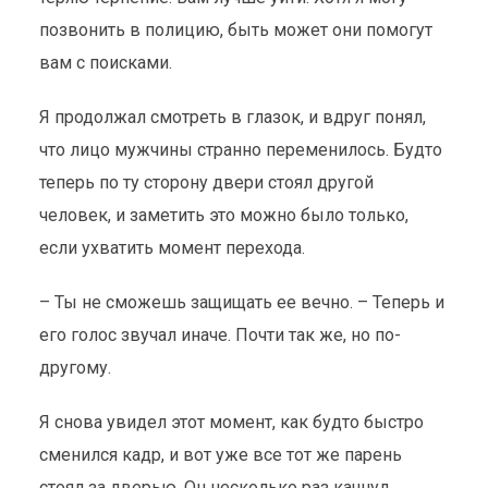
позвонить в полицию, быть может они помогут
вам с поисками.
Я продолжал смотреть в глазок, и вдруг понял,
что лицо мужчины странно переменилось. Будто
теперь по ту сторону двери стоял другой
человек, и заметить это можно было только,
если ухватить момент перехода.
– Ты не сможешь защищать ее вечно. – Теперь и
его голос звучал иначе. Почти так же, но по-
другому.
Я снова увидел этот момент, как будто быстро
сменился кадр, и вот уже все тот же парень
стоял за дверью. Он несколько раз качнул