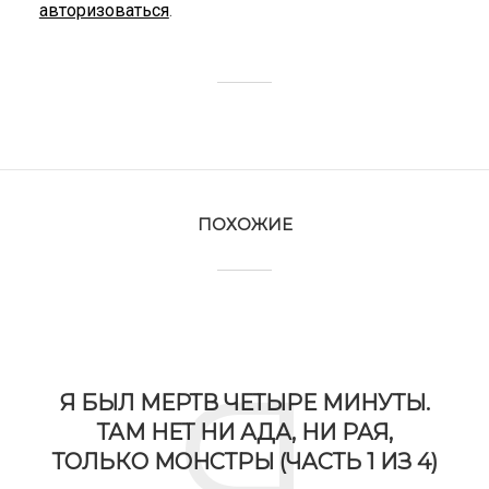
авторизоваться
.
ПОХОЖИЕ
Я
Я БЫЛ МЕРТВ ЧЕТЫРЕ МИНУТЫ.
ТАМ НЕТ НИ АДА, НИ РАЯ,
ТОЛЬКО МОНСТРЫ (ЧАСТЬ 1 ИЗ 4)