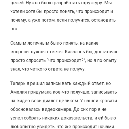
целей. Нужно было разработать структуру. Мы
хотели хотя бы просто понять, что происходит и
почему, а уже потом, если получится, остановить
это.
Самым логичным было понять, на какие
вопросы нужны ответы. Казалось бы, достаточно
просто спросить “что происходит?”, но я по опыту
знал, что четкого ответа не получу.
Теперь я решил записывать каждый ответ, но
Амелия придумала кое-что получше: записывать
на видео весь диалог целиком. У нашей кровати
обосновалась видеокамера. До сих пор я не
успел собрать никаких доказательств, и ей было
любопытно увидеть, что же происходит ночами.