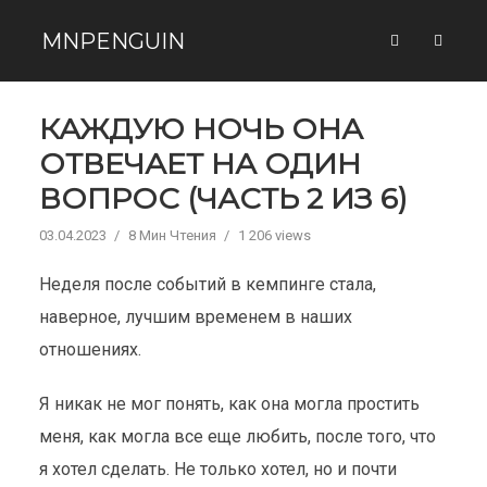
MNPENGUIN
КАЖДУЮ НОЧЬ ОНА
ОТВЕЧАЕТ НА ОДИН
ВОПРОС (ЧАСТЬ 2 ИЗ 6)
03.04.2023
8 Мин Чтения
1 206 views
Неделя после событий в кемпинге стала,
наверное, лучшим временем в наших
отношениях.
Я никак не мог понять, как она могла простить
меня, как могла все еще любить, после того, что
я хотел сделать. Не только хотел, но и почти