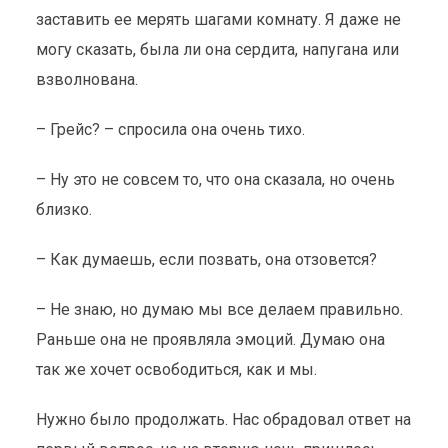
заставить ее мерять шагами комнату. Я даже не
могу сказать, была ли она сердита, напугана или
взволнована.
– Грейс? – спросила она очень тихо.
– Ну это не совсем то, что она сказала, но очень
близко.
– Как думаешь, если позвать, она отзовется?
– Не знаю, но думаю мы все делаем правильно.
Раньше она не проявляла эмоций. Думаю она
так же хочет освободиться, как и мы.
Нужно было продолжать. Нас обрадовал ответ на