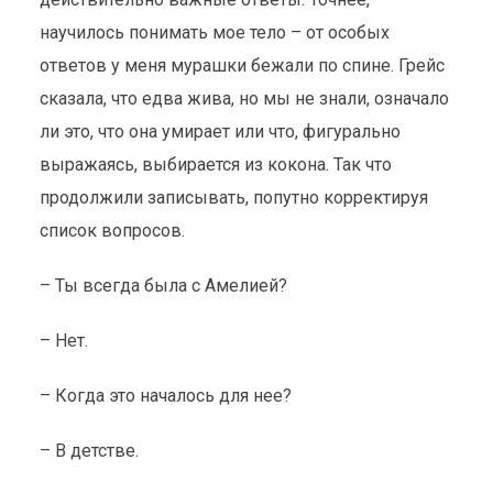
научилось понимать мое тело – от особых
ответов у меня мурашки бежали по спине. Грейс
сказала, что едва жива, но мы не знали, означало
ли это, что она умирает или что, фигурально
выражаясь, выбирается из кокона. Так что
продолжили записывать, попутно корректируя
список вопросов.
– Ты всегда была с Амелией?
– Нет.
– Когда это началось для нее?
– В детстве.