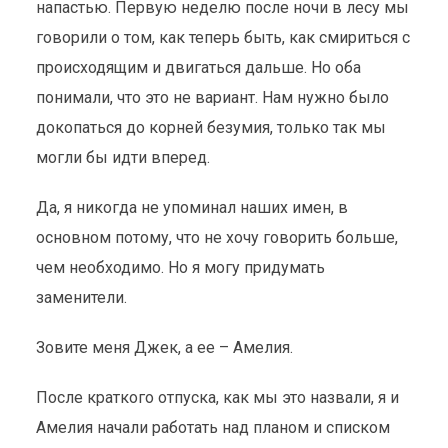
напастью. Первую неделю после ночи в лесу мы
говорили о том, как теперь быть, как смириться с
происходящим и двигаться дальше. Но оба
понимали, что это не вариант. Нам нужно было
докопаться до корней безумия, только так мы
могли бы идти вперед.
Да, я никогда не упоминал наших имен, в
основном потому, что не хочу говорить больше,
чем необходимо. Но я могу придумать
заменители.
Зовите меня Джек, а ее – Амелия.
После краткого отпуска, как мы это назвали, я и
Амелия начали работать над планом и списком