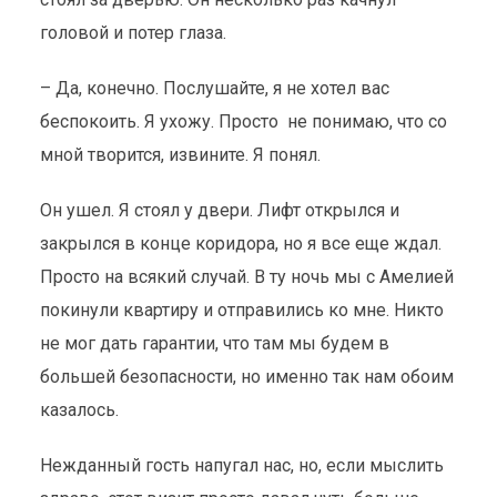
головой и потер глаза.
– Да, конечно. Послушайте, я не хотел вас
беспокоить. Я ухожу. Просто не понимаю, что со
мной творится, извините. Я понял.
Он ушел. Я стоял у двери. Лифт открылся и
закрылся в конце коридора, но я все еще ждал.
Просто на всякий случай. В ту ночь мы с Амелией
покинули квартиру и отправились ко мне. Никто
не мог дать гарантии, что там мы будем в
большей безопасности, но именно так нам обоим
казалось.
Нежданный гость напугал нас, но, если мыслить