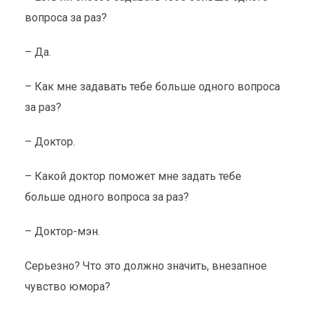
вопроса за раз?
– Да.
– Как мне задавать тебе больше одного вопроса
за раз?
– Доктор.
– Какой доктор поможет мне задать тебе
больше одного вопроса за раз?
– Доктор-мэн.
Серьезно? Что это должно значить, внезапное
чувство юмора?