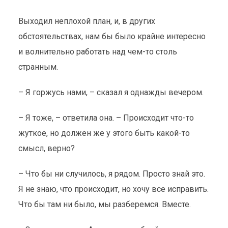
Выходил неплохой план, и, в других
обстоятельствах, нам бы было крайне интересно
и волнительно работать над чем-то столь
странным.
– Я горжусь нами, – сказал я однажды вечером.
– Я тоже, – ответила она. – Происходит что-то
жуткое, но должен же у этого быть какой-то
смысл, верно?
– Что бы ни случилось, я рядом. Просто знай это.
Я не знаю, что происходит, но хочу все исправить.
Что бы там ни было, мы разберемся. Вместе.