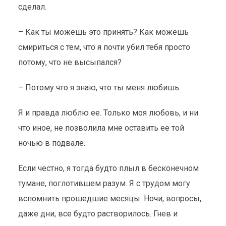
сделал.
– Как ты можешь это принять? Как можешь
смириться с тем, что я почти убил тебя просто
потому, что не высыпался?
– Потому что я знаю, что ты меня любишь.
Я и правда люблю ее. Только моя любовь, и ни
что иное, не позволила мне оставить ее той
ночью в подвале.
Если честно, я тогда будто плыл в бесконечном
тумане, поглотившем разум. Я с трудом могу
вспомнить прошедшие месяцы. Ночи, вопросы,
даже дни, все будто растворилось. Гнев и