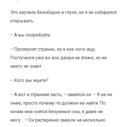
Это звучало безобидно и глупо, но я не собирался
открывать.
– А вы попробуйте.
– Прозвучит странно, но я кое-кого ищу.
Постучался уже во все двери на этаже, но ее
никто не знает.
– Кого вы ищете?
– А вот и странная часть, – замялся он. – Я ее не
знаю, просто почему-то должен ее найти. По
ночам мне снятся безумные сны, я даже не
могу… – Он растерянно замолк на несколько