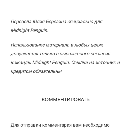
⠀⠀
Перевела Юлия Березина специально для
Midnight Penguin.
Использование материала в любых целях
допускается только с выраженного согласия
команды Midnight Penguin. Ссылка на источник и
кредитсы обязательны.
КОММЕНТИРОВАТЬ
Для отправки комментария вам необходимо