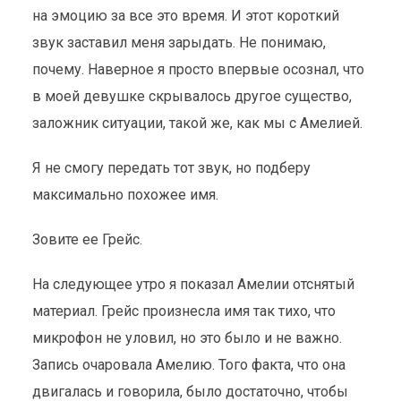
на эмоцию за все это время. И этот короткий
звук заставил меня зарыдать. Не понимаю,
почему. Наверное я просто впервые осознал, что
в моей девушке скрывалось другое существо,
заложник ситуации, такой же, как мы с Амелией.
Я не смогу передать тот звук, но подберу
максимально похожее имя.
Зовите ее Грейс.
На следующее утро я показал Амелии отснятый
материал. Грейс произнесла имя так тихо, что
микрофон не уловил, но это было и не важно.
Запись очаровала Амелию. Того факта, что она
двигалась и говорила, было достаточно, чтобы