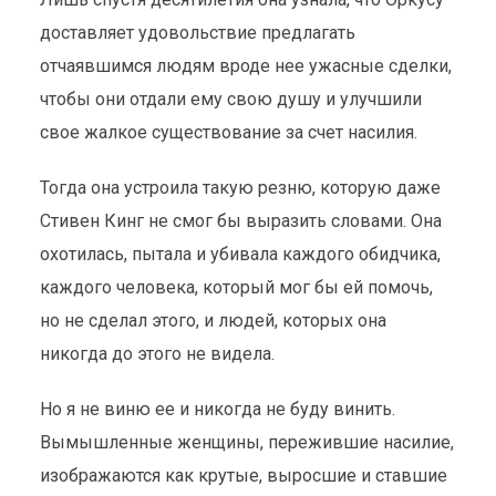
доставляет удовольствие предлагать
отчаявшимся людям вроде нее ужасные сделки,
чтобы они отдали ему свою душу и улучшили
свое жалкое существование за счет насилия.
Тогда она устроила такую резню, которую даже
Стивен Кинг не смог бы выразить словами. Она
охотилась, пытала и убивала каждого обидчика,
каждого человека, который мог бы ей помочь,
но не сделал этого, и людей, которых она
никогда до этого не видела.
Но я не виню ее и никогда не буду винить.
Вымышленные женщины, пережившие насилие,
изображаются как крутые, выросшие и ставшие