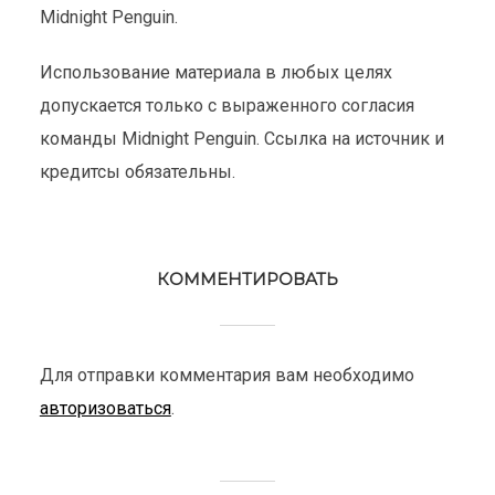
Midnight Penguin.
Использование материала в любых целях
допускается только с выраженного согласия
команды Midnight Penguin. Ссылка на источник и
кредитсы обязательны.
КОММЕНТИРОВАТЬ
Для отправки комментария вам необходимо
авторизоваться
.