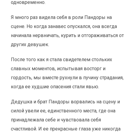
одновременно.
Я много раз видела себя в роли Пандоры на
сцене. Но когда занавес опускался, она всегда
начинала нервничать, курить и отгораживаться от
других девушек.
После того как я стала свидетелем стольких
славных моментов, испытывая восторг и
гордость, мы вместе рухнули в пучину страдания,
когда ее худшие опасения стали явью.
Дедушка и брат Пандоры ворвались на сцену и
силой увели ее, единственного места, где она
принадлежала себе и чувствовала себя
счастливой. И ее прекрасные глаза уже никогда