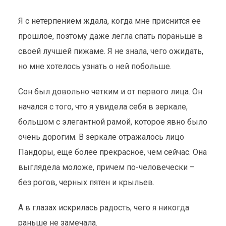
Я с нетерпением ждала, когда мне приснится ее
прошлое, поэтому даже легла спать пораньше в
своей лучшей пижаме. Я не знала, чего ожидать,
но мне хотелось узнать о ней побольше.
Сон был довольно четким и от первого лица. Он
начался с того, что я увидела себя в зеркале,
большом с элегантной рамой, которое явно было
очень дорогим. В зеркале отражалось лицо
Пандоры, еще более прекрасное, чем сейчас. Она
выглядела моложе, причем по-человечески –
без рогов, черных пятен и крыльев.
А в глазах искрилась радость, чего я никогда
раньше не замечала.