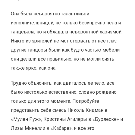
Она была невероятно талантливой
исполнительницей, не только безупречно пела и
танцевала, но и обладала невероятной харизмой.
Никто из зрителей не мог оторвать от нее глаз;
другие танцоры были как будто частью мебели,
они делали все правильно, но не могли сиять
также ярко, как она.
Трудно объяснить, как двигалось ее тело, все
было настолько естественно, словно рождено
только для этого момента. Попробуйте
представить себе смесь Николь Кидман в
«Мулен Руж», Кристины Агилеры в «Бурлеске» и
Лизы Минелли в «Кабаре», и все это