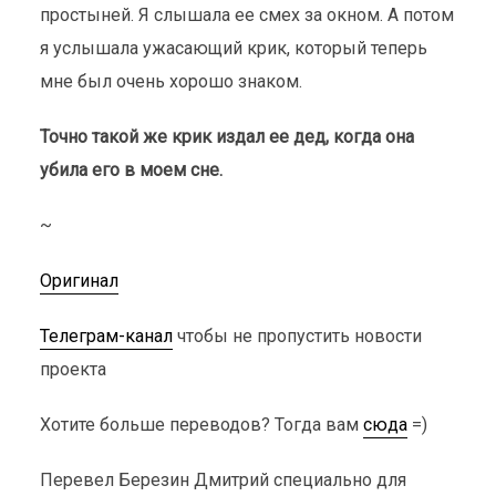
простыней. Я слышала ее смех за окном. А потом
я услышала ужасающий крик, который теперь
мне был очень хорошо знаком.
Точно такой же крик издал ее дед, когда она
убила его в моем сне.
~
Оригинал
Телеграм-канал
чтобы не пропустить новости
проекта
Хотите больше переводов? Тогда вам
сюда
=)
Перевел Березин Дмитрий специально для