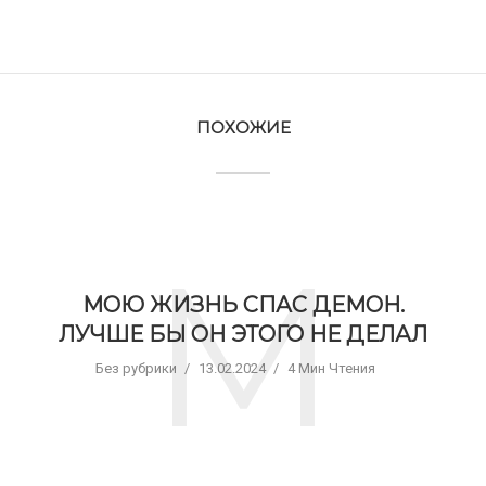
ПОХОЖИЕ
М
МОЮ ЖИЗНЬ СПАС ДЕМОН.
ЛУЧШЕ БЫ ОН ЭТОГО НЕ ДЕЛАЛ
Без рубрики
13.02.2024
4 Мин Чтения