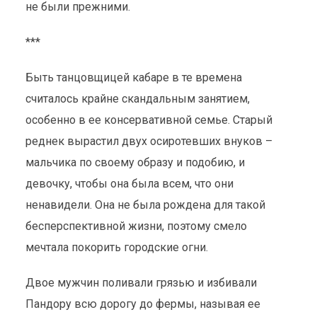
не были прежними.
***
Быть танцовщицей кабаре в те времена
считалось крайне скандальным занятием,
особенно в ее консервативной семье. Старый
реднек вырастил двух осиротевших внуков –
мальчика по своему образу и подобию, и
девочку, чтобы она была всем, что они
ненавидели. Она не была рождена для такой
бесперспективной жизни, поэтому смело
мечтала покорить городские огни.
Двое мужчин поливали грязью и избивали
Пандору всю дорогу до фермы, называя ее