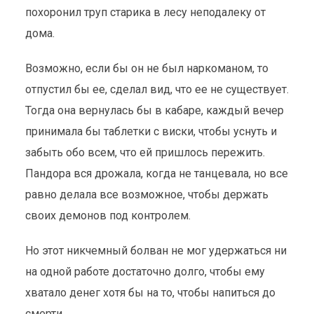
похоронил труп старика в лесу неподалеку от
дома.
Возможно, если бы он не был наркоманом, то
отпустил бы ее, сделал вид, что ее не существует.
Тогда она вернулась бы в кабаре, каждый вечер
принимала бы таблетки с виски, чтобы уснуть и
забыть обо всем, что ей пришлось пережить.
Пандора вся дрожала, когда не танцевала, но все
равно делала все возможное, чтобы держать
своих демонов под контролем.
Но этот никчемный болван не мог удержаться ни
на одной работе достаточно долго, чтобы ему
хватало денег хотя бы на то, чтобы напиться до
смерти.