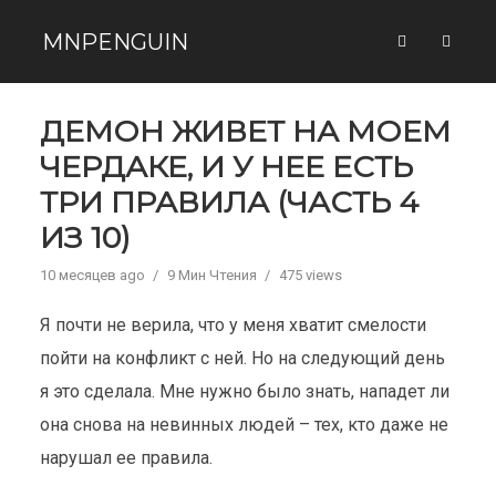
MNPENGUIN
ДЕМОН ЖИВЕТ НА МОЕМ
ЧЕРДАКЕ, И У НЕЕ ЕСТЬ
ТРИ ПРАВИЛА (ЧАСТЬ 4
ИЗ 10)
10 месяцев ago
9 Мин Чтения
475 views
Я почти не верила, что у меня хватит смелости
пойти на конфликт с ней. Но на следующий день
я это сделала. Мне нужно было знать, нападет ли
она снова на невинных людей – тех, кто даже не
нарушал ее правила.