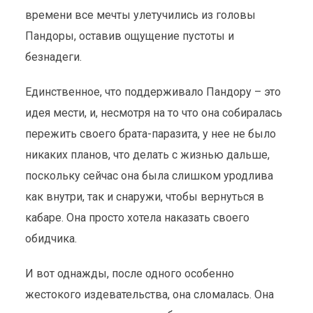
времени все мечты улетучились из головы
Пандоры, оставив ощущение пустоты и
безнадеги.
Единственное, что поддерживало Пандору – это
идея мести, и, несмотря на то что она собиралась
пережить своего брата-паразита, у нее не было
никаких планов, что делать с жизнью дальше,
поскольку сейчас она была слишком уродлива
как внутри, так и снаружи, чтобы вернуться в
кабаре. Она просто хотела наказать своего
обидчика.
И вот однажды, после одного особенно
жестокого издевательства, она сломалась. Она