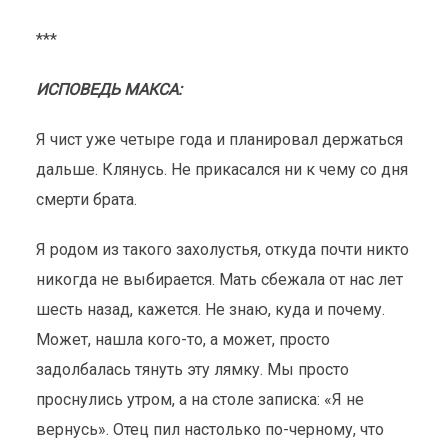
***
ИСПОВЕДЬ МАКСА:
Я чист уже четыре года и планировал держаться
дальше. Клянусь. Не прикасался ни к чему со дня
смерти брата.
Я родом из такого захолустья, откуда почти никто
никогда не выбирается. Мать сбежала от нас лет
шесть назад, кажется. Не знаю, куда и почему.
Может, нашла кого-то, а может, просто
задолбалась тянуть эту лямку. Мы просто
проснулись утром, а на столе записка: «Я не
вернусь». Отец пил настолько по-черному, что