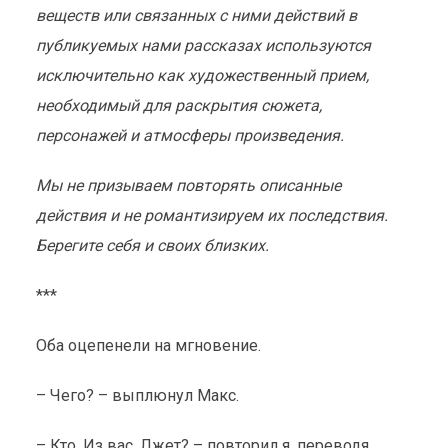
веществ или связанных с ними действий в
публикуемых нами рассказах используются
исключительно как художественный прием,
необходимый для раскрытия сюжета,
персонажей и атмосферы произведения.
Мы не призываем повторять описанные
действия и не романтизируем их последствия.
Берегите себя и своих близких.
***
Оба оцепенели на мгновение.
– Чего? – выплюнул Макс.
– Кто. Из вас. Лжет? – повторил я, переводя