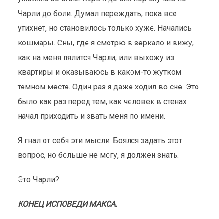
Чарли до боли. Думал переждать, пока все
утихнет, но становилось только хуже. Начались
кошмары. Сны, где я смотрю в зеркало и вижу,
как на меня пялится Чарли, или выхожу из
квартиры и оказываюсь в каком-то жутком
темном месте. Один раз я даже ходил во сне. Это
было как раз перед тем, как человек в стенах
начал приходить и звать меня по имени.
Я гнал от себя эти мысли. Боялся задать этот
вопрос, но больше не могу, я должен знать.
Это Чарли?
КОНЕЦ ИСПОВЕДИ МАКСА.