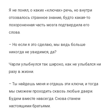
Я не понял, о каких «ключах» речь, но внутри
отозвалось странное знание, будто какая-то
похороненная часть мозга подтвердила его
слова.
– Но если я это сделаю, мы ведь больше
никогда не увидимся, да?
Чарли улыбнулся так широко, как не улыбался ни
разу в жизни.
– Ты найдешь меня и отдашь эти ключи, и тогда
мы сможем проходить сквозь любые двери.
Будем вместе навсегда. Снова станем
настоящими братьями.