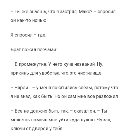
– Ты же знаешь, что я застрял, Макс? – спросил
он как-то ночью.
Я спросил – где.
Брат пожал плечами:
– В промежутке. У него куча названий. Ну,
прикинь для удобства, что это чистилище.
– Чарли… – у меня покатились слезы, потому что
я не знал, как быть. Но он сам мне все разложил.
– Все не должно быть так, – сказал он. – Ты
можешь помочь мне уйти куда нужно. Чувак,
ключи от дверей у тебя.