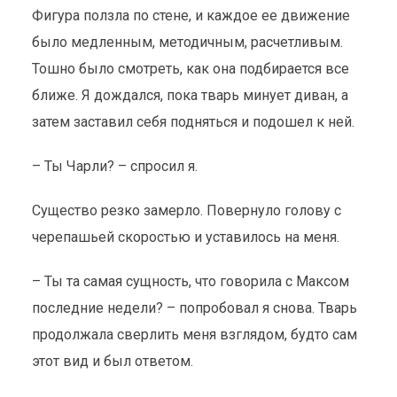
Фигура ползла по стене, и каждое ее движение
было медленным, методичным, расчетливым.
Тошно было смотреть, как она подбирается все
ближе. Я дождался, пока тварь минует диван, а
затем заставил себя подняться и подошел к ней.
– Ты Чарли? – спросил я.
Существо резко замерло. Повернуло голову с
черепашьей скоростью и уставилось на меня.
– Ты та самая сущность, что говорила с Максом
последние недели? – попробовал я снова. Тварь
продолжала сверлить меня взглядом, будто сам
этот вид и был ответом.