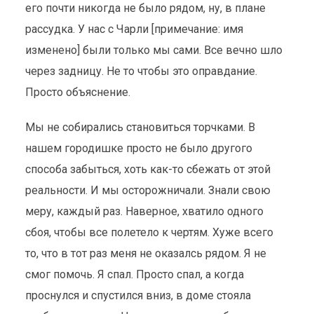
его почти никогда не было рядом, ну, в плане
рассудка. У нас с Чарли [примечание: имя
изменено] были только мы сами. Все вечно шло
через задницу. Не то чтобы это оправдание.
Просто объяснение.
Мы не собирались становиться торчками. В
нашем городишке просто не было другого
способа забыться, хоть как-то сбежать от этой
реальности. И мы осторожничали. Знали свою
меру, каждый раз. Наверное, хватило одного
сбоя, чтобы все полетело к чертям. Хуже всего
то, что в тот раз меня не оказалсь рядом. Я не
смог помочь. Я спал. Просто спал, а когда
проснулся и спустился вниз, в доме стояла