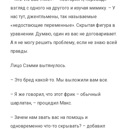
взгляд с одного на другого и изучая мимику. – У
нас тут, джентльмены, так называемые
«недостающие переменные». Скрытая фигура в
уравнении. Думаю, один из вас не договаривает.
А я не могу решить проблему, если не знаю всей
правды.
Лицо Сэмми вытянулось.
– Это бред какой-то. Мы выложили вам все.
– Я же говорил, что этот фрик – обычный
шарлатан, – процедил Макс.
– Зачем нам звать вас на помощь и
одновременно что-то скрывать? – добавил