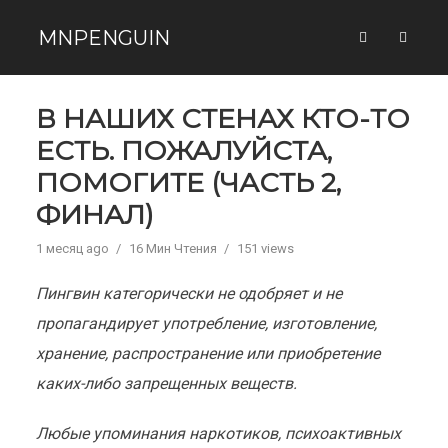
MNPENGUIN
В НАШИХ СТЕНАХ КТО-ТО
ЕСТЬ. ПОЖАЛУЙСТА,
ПОМОГИТЕ (ЧАСТЬ 2,
ФИНАЛ)
1 месяц ago
16 Мин Чтения
151 views
Пингвин категорически не одобряет и не
пропагандирует употребление, изготовление,
хранение, распространение или приобретение
каких-либо запрещенных веществ.
Любые упоминания наркотиков, психоактивных