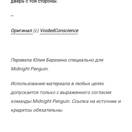
дверь с той стороны.
~
Оригинал
(с)
VoidedConscience
⠀
Перевела Юлия Березина специально для
Midnight Penguin.
Использование материала в любых целях
допускается только с выраженного согласия
команды Midnight Penguin. Ссылка на источник и
кредитсы обязательны.