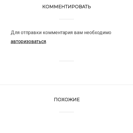
КОММЕНТИРОВАТЬ
Для отправки комментария вам необходимо
авторизоваться
.
ПОХОЖИЕ