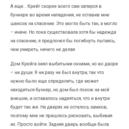
А еще… Крейг скорее всего сам заперся в
бункере во время нападения, не оставив мне
шансов на спасение. Это могло быть так, а могло
– иначе. Но пока существовала хотя бы надежда
на спасение, я предпочел бы погибнуть пытаясь,
чем умереть, ничего не делая.
Дом Крейга зиял выбитыми окнами, но во дворе
– ни души. Я ни разу не был внутри, так что
нужно было еще определить, где может
находиться бункер, но дом был похож на мой
внешне, и оставалось надеяться, что и внутри
будет так же. На дверях не осталось замков,
поэтому мне не пришлось рисковать, выбивая
их. Просто войти. Задняя дверь вообще была