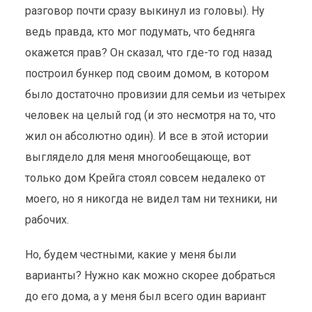
разговор почти сразу выкинул из головы). Ну
ведь правда, кто мог подумать, что бедняга
окажется прав? Он сказал, что где-то год назад
построил бункер под своим домом, в котором
было достаточно провизии для семьи из четырех
человек на целый год (и это несмотря на то, что
жил он абсолютно один). И все в этой истории
выглядело для меня многообещающе, вот
только дом Крейга стоял совсем недалеко от
моего, но я никогда не видел там ни техники, ни
рабочих.
Но, будем честными, какие у меня были
варианты? Нужно как можно скорее добраться
до его дома, а у меня был всего один вариант