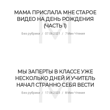
М
МАМА ПРИСЛАЛА МНЕ СТАРОЕ
ВИДЕО НА ДЕНЬ РОЖДЕНИЯ
(ЧАСТЬ 1)
Без рубрики
07.06.2021
7 Мин Чтения
М
МЫ ЗАПЕРТЫ В КЛАССЕ УЖЕ
НЕСКОЛЬКО ДНЕЙ И УЧИТЕЛЬ
НАЧАЛ СТРАННО СЕБЯ ВЕСТИ
Без рубрики
17.06.2023
8 Мин Чтения