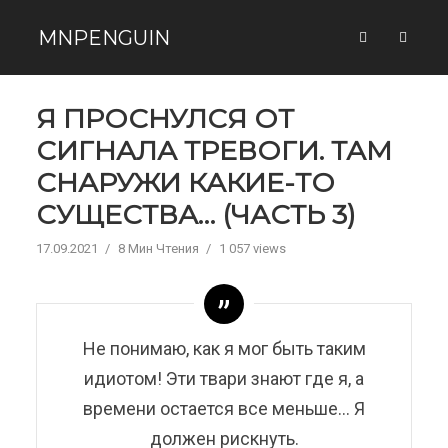
MNPENGUIN
Я ПРОСНУЛСЯ ОТ
СИГНАЛА ТРЕВОГИ. ТАМ
СНАРУЖИ КАКИЕ-ТО
СУЩЕСТВА… (ЧАСТЬ 3)
17.09.2021
8 Мин Чтения
1 057 views
Не понимаю, как я мог быть таким
идиотом! Эти твари знают где я, а
времени остается все меньше… Я
должен рискнуть.