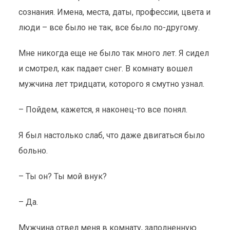
сознания. Имена, места, даты, профессии, цвета и
люди – все было не так, все было по-другому.
Мне никогда еще не было так много лет. Я сидел
и смотрел, как падает снег. В комнату вошел
мужчина лет тридцати, которого я смутно узнал.
– Пойдем, кажется, я наконец-то все понял.
Я был настолько слаб, что даже двигаться было
больно.
– Ты он? Ты мой внук?
– Да.
Мужчина отвел меня в комнату, заполненную