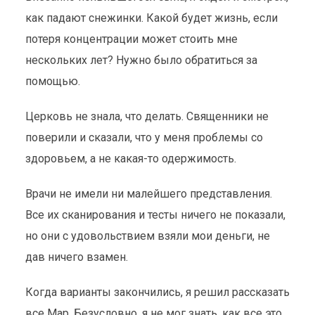
как падают снежинки. Какой будет жизнь, если
потеря концентрации может стоить мне
нескольких лет? Нужно было обратиться за
помощью.
Церковь не знала, что делать. Священники не
поверили и сказали, что у меня проблемы со
здоровьем, а не какая-то одержимость.
Врачи не имели ни малейшего представления.
Все их сканирования и тесты ничего не показали,
но они с удовольствием взяли мои деньги, не
дав ничего взамен.
Когда варианты закончились, я решил рассказать
все Мар. Безусловно, я не мог знать, как все это