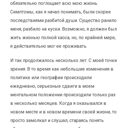
обязательно поглощает всю мою жизнь.
Симптомы, как я начал понимать, были скорее
последствиями разбитой души. Существо ранило
меня, разбило на куски. Возможно, я должен был
жить жизнью полной хаоса, но, по крайней мере,
я действительно мог ее проживать.
И так продолжалось несколько лет. С моей точки
зрения. В то время как небольшие изменения в
политике или географии происходили
ежедневно, серьезные сдвиги в моем
ментальном положении происходили только раз
в несколько месяцев. Когда я оказывался в
новом месте и в новом времени своей жизни, то
просто замолкал и слушал, стараясь понять