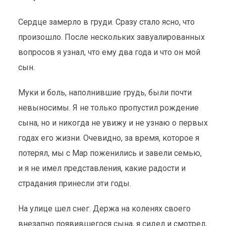
Сердце замерло в груди. Сразу стало ясно, что
произошло. После нескольких завуалированных
вопросов я узнал, что ему два года и что он мой
сын.
Муки и боль, наполнившие грудь, были почти
невыносимы. Я не только пропустил рождение
сына, но и никогда не увижу и не узнаю о первых
годах его жизни. Очевидно, за время, которое я
потерял, мы с Мар поженились и завели семью,
и я не имел представления, какие радости и
страдания принесли эти годы.
На улице шел снег. Держа на коленях своего
внезапно появившегося сына, я сидел и смотрел,