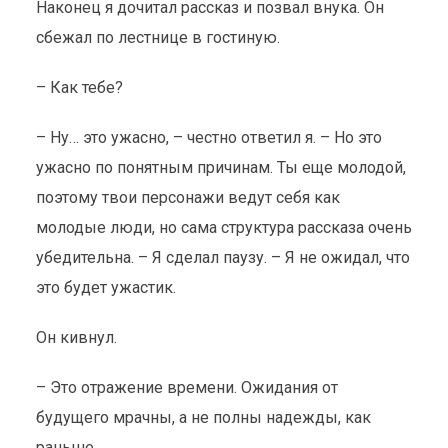
Наконец я дочитал рассказ и позвал внука. Он
сбежал по лестнице в гостиную.
– Как тебе?
– Ну… это ужасно, – честно ответил я. – Но это
ужасно по понятным причинам. Ты еще молодой,
поэтому твои персонажи ведут себя как
молодые люди, но сама структура рассказа очень
убедительна. – Я сделал паузу. – Я не ожидал, что
это будет ужастик.
Он кивнул.
– Это отражение времени. Ожидания от
будущего мрачны, а не полны надежды, как
раньше.