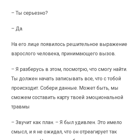
– Ты серьезно?
– Да.
На его лице появилось решительное выражение
взрослого человека, принимающего вызов.
– Я разберусь в этом, посмотрю, что смогу найти.
Ты должен начать записывать все, что с тобой
происходит. Собери данные. Может быть, мы
сможем составить карту твоей эмоциональной
травмы
– Звучит как план. – Я был удивлен. Это имело
смысл, и я не ожидал, что он отреагирует так