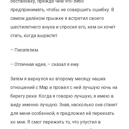
обстановку, прежде чем что-либо
предпринимать, чтобы не совершить ошибку. В
самом далёком прыжке я встретил своего
шестилетнего внука и спросил его, кем он хочет
стать, когда вырастет.
– Писателем.
– Отличная идея, – сказал я ему.
Затем я вернулся ко второму месяцу наших
отношений с Мар и провёл с ней лучшую ночь на
берегу реки. Когда я говорю лучшую, я имею в
виду именно лучшую. Зная, насколько она станет
для меня особенной, я предложил ей переехать
ко мне. Я смог пережить то, что упустил в