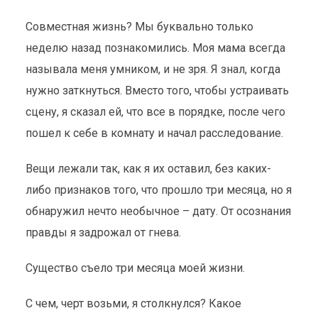
Совместная жизнь? Мы буквально только
неделю назад познакомились. Моя мама всегда
называла меня умником, и не зря. Я знал, когда
нужно заткнуться. Вместо того, чтобы устраивать
сцену, я сказал ей, что все в порядке, после чего
пошел к себе в комнату и начал расследование.
Вещи лежали так, как я их оставил, без каких-
либо признаков того, что прошло три месяца, но я
обнаружил нечто необычное – дату. От осознания
правды я задрожал от гнева.
Существо съело три месяца моей жизни.
С чем, черт возьми, я столкнулся? Какое