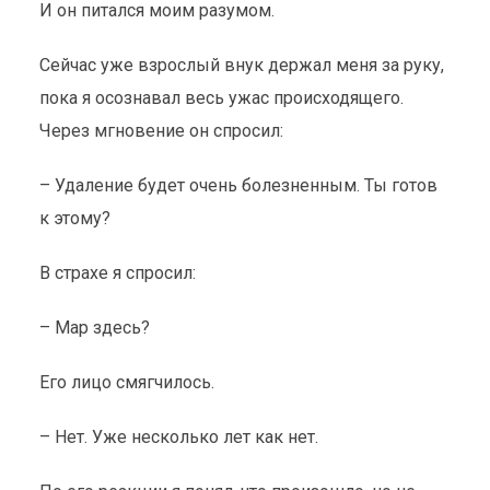
И он питался моим разумом.
Сейчас уже взрослый внук держал меня за руку,
пока я осознавал весь ужас происходящего.
Через мгновение он спросил:
– Удаление будет очень болезненным. Ты готов
к этому?
В страхе я спросил:
– Мар здесь?
Его лицо смягчилось.
– Нет. Уже несколько лет как нет.