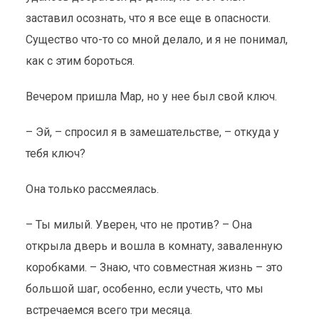
заставил осознать, что я все еще в опасности.
Существо что-то со мной делало, и я не понимал,
как с этим бороться.
Вечером пришла Мар, но у нее был свой ключ.
– Эй, – спросил я в замешательстве, – откуда у
тебя ключ?
Она только рассмеялась.
– Ты милый. Уверен, что не против? – Она
открыла дверь и вошла в комнату, заваленную
коробками. – Знаю, что совместная жизнь – это
большой шаг, особенно, если учесть, что мы
встречаемся всего три месяца.