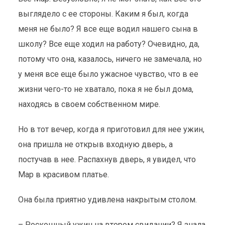
выглядело с ее стороны. Каким я был, когда
меня не было? Я все еще водил нашего сына в
школу? Все еще ходил на работу? Очевидно, да,
потому что она, казалось, ничего не замечала, но
у меня все еще было ужасное чувство, что в ее
жизни чего-то не хватало, пока я не был дома,
находясь в своем собственном мире.
Но в тот вечер, когда я приготовил для нее ужин,
она пришла не открыв входную дверь, а
постучав в нее. Распахнув дверь, я увидел, что
Мар в красивом платье.
Она была приятно удивлена накрытым столом.
– Роскошный ужин на втором свидании? Я знала,