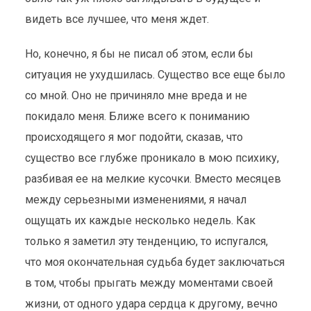
видеть все лучшее, что меня ждет.
Но, конечно, я бы не писал об этом, если бы
ситуация не ухудшилась. Существо все еще было
со мной. Оно не причиняло мне вреда и не
покидало меня. Ближе всего к пониманию
происходящего я мог подойти, сказав, что
существо все глубже проникало в мою психику,
разбивая ее на мелкие кусочки. Вместо месяцев
между серьезными изменениями, я начал
ощущать их каждые несколько недель. Как
только я заметил эту тенденцию, то испугался,
что моя окончательная судьба будет заключаться
в том, чтобы прыгать между моментами своей
жизни, от одного удара сердца к другому, вечно