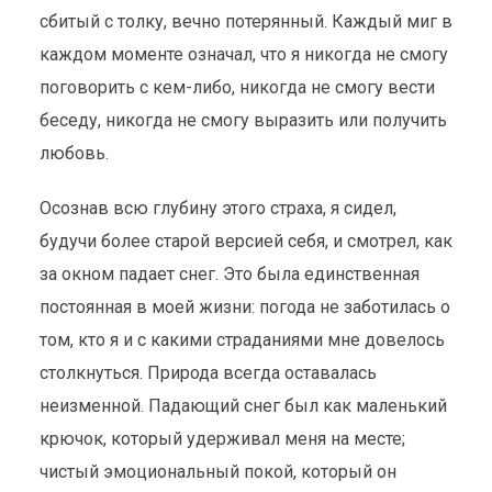
сбитый с толку, вечно потерянный. Каждый миг в
каждом моменте означал, что я никогда не смогу
поговорить с кем-либо, никогда не смогу вести
беседу, никогда не смогу выразить или получить
любовь.
Осознав всю глубину этого страха, я сидел,
будучи более старой версией себя, и смотрел, как
за окном падает снег. Это была единственная
постоянная в моей жизни: погода не заботилась о
том, кто я и с какими страданиями мне довелось
столкнуться. Природа всегда оставалась
неизменной. Падающий снег был как маленький
крючок, который удерживал меня на месте;
чистый эмоциональный покой, который он