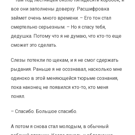
все они заполнены доверху. Расшифровка
займет очень много времени. – Его тон стал
смертельно серьезным. – Но я спасу тебя,
дедушка. Потому что я не думаю, что кто-то еще
сможет это сделать.
Слезы потекли по щекам, и я не смог сдержать
рыдания. Раньше я не осознавал, насколько мне
одиноко в этой меняющейся тюрьме сознания,
пока наконец не появился кто-то, кто меня
понял.
– Спасибо. Большое спасибо.
А потом я снова стал молодым, в обычный