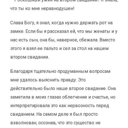
что ты ко мне неравнодушен!
Слава Богу, я знал, когда нужно держать рот на
замке. Если бы я рассказал ей, что мы женаты и у
нас есть сын, она бы, наверное, сбежала. Вместо
этого я взял ее пальто и сел за стол на нашем
втором свидании.
Благодаря тщательно продуманным вопросам
мне удалось выяснить правду. Это
действительно было наше второе свидание. Она
заметила в моих глазах облегчение и счастье, но
интерпретировала это как нервозность перед
свиданием. На самом деле я был просто
взволнован, осознав, что это существо не