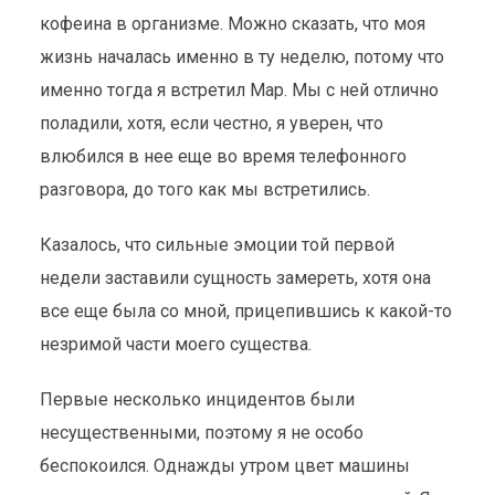
кофеина в организме. Можно сказать, что моя
жизнь началась именно в ту неделю, потому что
именно тогда я встретил Мар. Мы с ней отлично
поладили, хотя, если честно, я уверен, что
влюбился в нее еще во время телефонного
разговора, до того как мы встретились.
Казалось, что сильные эмоции той первой
недели заставили сущность замереть, хотя она
все еще была со мной, прицепившись к какой-то
незримой части моего существа.
Первые несколько инцидентов были
несущественными, поэтому я не особо
беспокоился. Однажды утром цвет машины