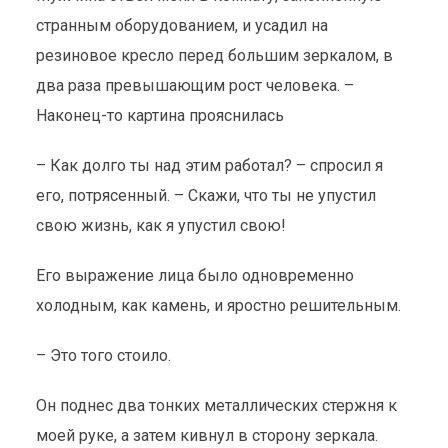
странным оборудованием, и усадил на
резиновое кресло перед большим зеркалом, в
два раза превышающим рост человека. –
Наконец-то картина прояснилась
– Как долго ты над этим работал? – спросил я
его, потрясенный. – Скажи, что ты не упустил
свою жизнь, как я упустил свою!
Его выражение лица было одновременно
холодным, как камень, и яростно решительным.
– Это того стоило.
Он поднес два тонких металлических стержня к
моей руке, а затем кивнул в сторону зеркала.