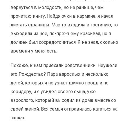
вернуться в молодость, но не раньше, чем
прочитаю книгу. Найдя очки в кармане, я начал
листать страницы. Мар то входила в гостиную, то
выходила из нее, по-прежнему красивая, но я
должен был сосредоточиться. Я не знал, сколько
времени у меня есть.
Похоже, к нам приехали родственники. Неужели
это Рождество? Пара взрослых и несколько
детей, которых я не узнал, шумно прошли по
коридору, и я увидел своего сына, уже
взрослого, который выходил из дома вместе со
своей женой. Вся семья отправилась кататься на
санках.