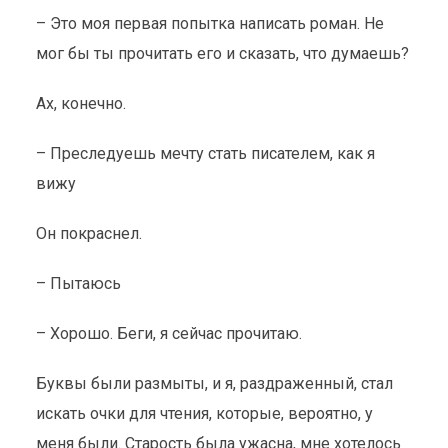
– Это моя первая попытка написать роман. Не
мог бы ты прочитать его и сказать, что думаешь?
Ах, конечно.
– Преследуешь мечту стать писателем, как я
вижу
Он покраснел.
– Пытаюсь
– Хорошо. Беги, я сейчас прочитаю.
Буквы были размыты, и я, раздраженный, стал
искать очки для чтения, которые, вероятно, у
меня были. Старость была ужасна, мне хотелось