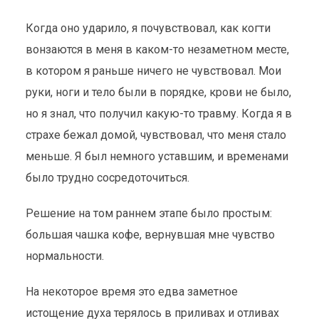
Когда оно ударило, я почувствовал, как когти
вонзаются в меня в каком-то незаметном месте,
в котором я раньше ничего не чувствовал. Мои
руки, ноги и тело были в порядке, крови не было,
но я знал, что получил какую-то травму. Когда я в
страхе бежал домой, чувствовал, что меня стало
меньше. Я был немного уставшим, и временами
было трудно сосредоточиться.
Решение на том раннем этапе было простым:
большая чашка кофе, вернувшая мне чувство
нормальности.
На некоторое время это едва заметное
истощение духа терялось в приливах и отливах