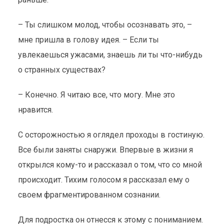
– Ты слишком молод, чтобы осознавать это, –
мне пришла в голову идея. – Если ты
увлекаешься ужасами, знаешь ли ты что-нибудь
о странных существах?
– Конечно. Я читаю все, что могу. Мне это
нравится.
С осторожностью я оглядел проходы в гостиную.
Все были заняты снаружи. Впервые в жизни я
открылся кому-то и рассказал о том, что со мной
происходит. Тихим голосом я рассказал ему о
своем фрагментированном сознании.
Для подростка он отнесся к этому с пониманием.