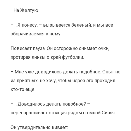
…На Желтую.
– …Я понесу, – вызывается Зеленый, и мы все
оборачиваемся к нему.
Повисает пауза. Он осторожно снимает очки,
протирая линзы о край футболки.
– Мне уже доводилось делать подобное. Опыт не
из приятных, не хочу, чтобы через это проходил
кто-то еще.
– …Доводилось делать подобное? –
переспрашивает стоящая рядом со мной Синяя.
Он утвердительно кивает: