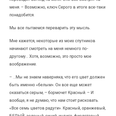
меня. – Возможно, ключ Серого в итоге все-таки
понадобится.
Мы все пытаемся переварить эту мысль.
Мне кажется, некоторые из моих спутников
начинают смотреть на меня немного по-
другому… Хотя, возможно, это просто мое
воображение.
– …Мы не знаем наверняка, что его цвет должен
быть именно «белым». Он все еще может
оказаться серым, – бормочет Красный. – И
вообще, я не думаю, что нам стоит рисковать.
«Все семь цветов радуги». Красный, оранжевый,
БЕЛЫЙ, зеленый, синий, индиго, фиолетовый…