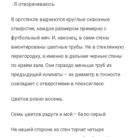
…Я отворачиваюсь.
В оргстекле виднеются круглые сквозные
отверстия, каждое размером примерно с
футбольный мяч. И, наконец, в сами стены
вмонтированы цветные трубы. Не в стеклянную
перегородку, а именно в дальние черные стены
по краям зала. Они гораздо меньше труб из
предыдущей комнаты – их диаметр в точности
совпадает с отверстиями в плексигласе.
Цветов ровно восемь.
Семь цветов радуги и мой – бело-серый.
На нашей стороне из стен торчат четыре