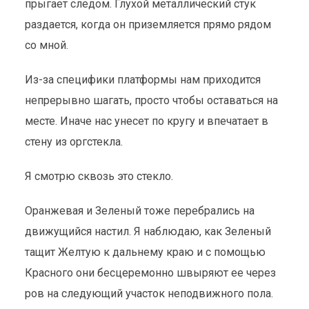
прыгает следом. Глухой металлический стук
раздается, когда он приземляется прямо рядом
со мной.
Из-за специфики платформы нам приходится
непрерывно шагать, просто чтобы оставаться на
месте. Иначе нас унесет по кругу и впечатает в
стену из оргстекла.
Я смотрю сквозь это стекло.
Оранжевая и Зеленый тоже перебрались на
движущийся настил. Я наблюдаю, как Зеленый
тащит Желтую к дальнему краю и с помощью
Красного они бесцеремонно швыряют ее через
ров на следующий участок неподвижного пола.