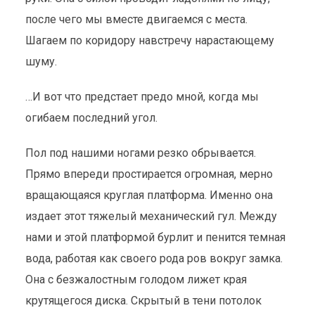
после чего мы вместе двигаемся с места.
Шагаем по коридору навстречу нарастающему
шуму.
…И вот что предстает предо мной, когда мы
огибаем последний угол.
Пол под нашими ногами резко обрывается.
Прямо впереди простирается огромная, мерно
вращающаяся круглая платформа. Именно она
издает этот тяжелый механический гул. Между
нами и этой платформой бурлит и пенится темная
вода, работая как своего рода ров вокруг замка.
Она с безжалостным голодом лижет края
крутящегося диска. Скрытый в тени потолок