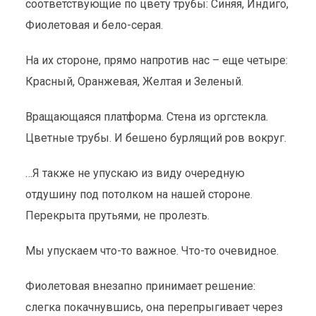
соответствующие по цвету трубы: Синяя, Индиго,
Фиолетовая и бело-серая.
На их стороне, прямо напротив нас – еще четыре:
Красный, Оранжевая, Желтая и Зеленый.
Вращающаяся платформа. Стена из оргстекла.
Цветные трубы. И бешено бурлящий ров вокруг.
…Я также не упускаю из виду очередную
отдушину под потолком на нашей стороне.
Перекрыта прутьями, не пролезть.
Мы упускаем что-то важное. Что-то очевидное.
Фиолетовая внезапно принимает решение:
слегка покачнувшись, она перепрыгивает через