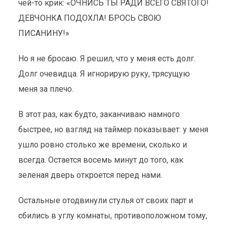
чей-то крик: «ОЧНИСЬ ТЫ РАДИ ВСЕГО СВЯТОГО!
ДЕВЧОНКА ПОДОХЛА! БРОСЬ СВОЮ
ПИСАНИНУ!»
Но я не бросаю. Я решил, что у меня есть долг.
Долг очевидца. Я игнорирую руку, трясущую
меня за плечо.
В этот раз, как будто, заканчиваю намного
быстрее, но взгляд на таймер показывает: у меня
ушло ровно столько же времени, сколько и
всегда. Остается восемь минут до того, как
зеленая дверь откроется перед нами.
Остальные отодвинули стулья от своих парт и
сбились в углу комнаты, противоположном тому,