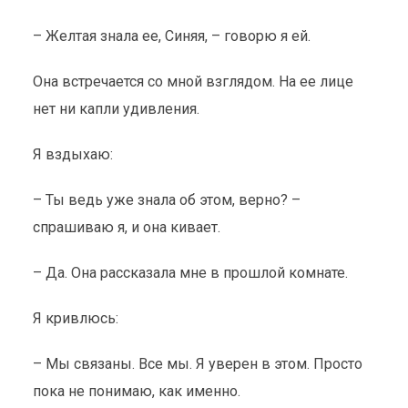
– Желтая знала ее, Синяя, – говорю я ей.
Она встречается со мной взглядом. На ее лице
нет ни капли удивления.
Я вздыхаю:
– Ты ведь уже знала об этом, верно? –
спрашиваю я, и она кивает.
– Да. Она рассказала мне в прошлой комнате.
Я кривлюсь:
– Мы связаны. Все мы. Я уверен в этом. Просто
пока не понимаю, как именно.