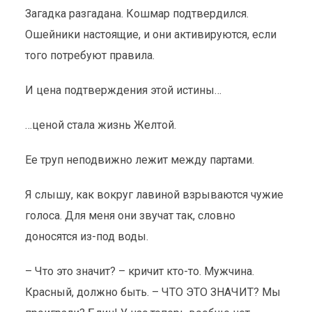
Загадка разгадана. Кошмар подтвердился.
Ошейники настоящие, и они активируются, если
того потребуют правила.
И цена подтверждения этой истины…
…ценой стала жизнь Желтой.
Ее труп неподвижно лежит между партами.
Я слышу, как вокруг лавиной взрываются чужие
голоса. Для меня они звучат так, словно
доносятся из-под воды.
– Что это значит? – кричит кто-то. Мужчина.
Красный, должно быть. – ЧТО ЭТО ЗНАЧИТ? Мы