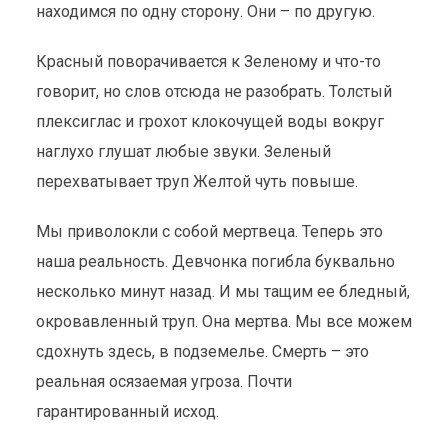
находимся по одну сторону. Они – по другую.
Красный поворачивается к Зеленому и что-то
говорит, но слов отсюда не разобрать. Толстый
плексиглас и грохот клокочущей воды вокруг
наглухо глушат любые звуки. Зеленый
перехватывает труп Желтой чуть повыше.
Мы приволокли с собой мертвеца. Теперь это
наша реальность. Девчонка погибла буквально
несколько минут назад. И мы тащим ее бледный,
окровавленный труп. Она мертва. Мы все можем
сдохнуть здесь, в подземелье. Смерть – это
реальная осязаемая угроза. Почти
гарантированный исход.