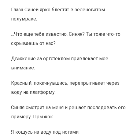
Глаза Синей ярко блестят в зеленоватом
полумраке.
…Что еще тебе известно, Синяя? Ты тоже что-то
скрываешь от нас?
Движение за оргстеклом привлекает мое
внимание.
Красный, покачнувшись, перепрыгивает через
воду на платформу.
Синяя смотрит на меня и решает последовать его
примеру. Прыжок.
Я кошусь на воду под ногами.