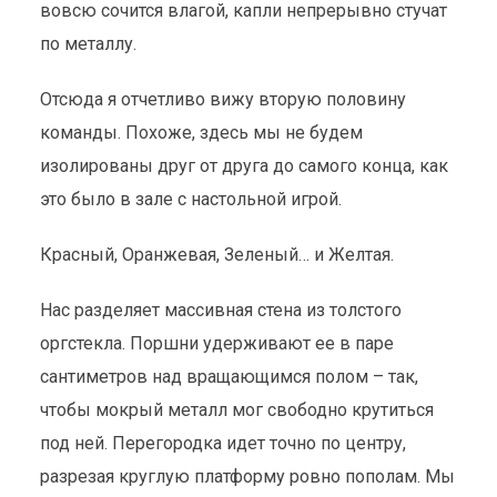
вовсю сочится влагой, капли непрерывно стучат
по металлу.
Отсюда я отчетливо вижу вторую половину
команды. Похоже, здесь мы не будем
изолированы друг от друга до самого конца, как
это было в зале с настольной игрой.
Красный, Оранжевая, Зеленый… и Желтая.
Нас разделяет массивная стена из толстого
оргстекла. Поршни удерживают ее в паре
сантиметров над вращающимся полом – так,
чтобы мокрый металл мог свободно крутиться
под ней. Перегородка идет точно по центру,
разрезая круглую платформу ровно пополам. Мы