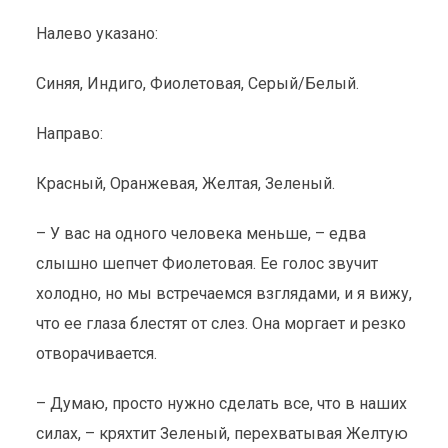
Налево указано:
Синяя, Индиго, Фиолетовая, Серый/Белый.
Направо:
Красный, Оранжевая, Желтая, Зеленый.
– У вас на одного человека меньше, – едва
слышно шепчет Фиолетовая. Ее голос звучит
холодно, но мы встречаемся взглядами, и я вижу,
что ее глаза блестят от слез. Она моргает и резко
отворачивается.
– Думаю, просто нужно сделать все, что в наших
силах, – кряхтит Зеленый, перехватывая Желтую