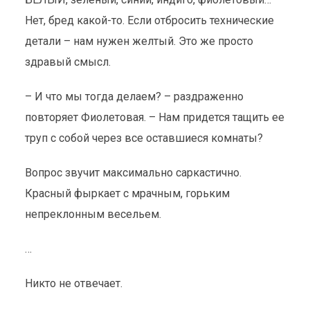
Нет, бред какой-то. Если отбросить технические
детали – нам нужен желтый. Это же просто
здравый смысл.
– И что мы тогда делаем? – раздраженно
повторяет Фиолетовая. – Нам придется тащить ее
труп с собой через все оставшиеся комнаты?
Вопрос звучит максимально саркастично.
Красный фыркает с мрачным, горьким
непреклонным весельем.
…
Никто не отвечает.