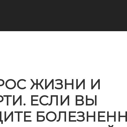
РОС ЖИЗНИ И
ТИ. ЕСЛИ ВЫ
ДИТЕ БОЛЕЗНЕН