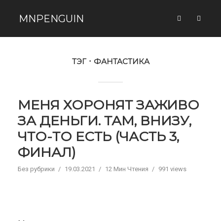
MNPENGUIN
ТЭГ
ФАНТАСТИКА
МЕНЯ ХОРОНЯТ ЗАЖИВО
ЗА ДЕНЬГИ. ТАМ, ВНИЗУ,
ЧТО-ТО ЕСТЬ (ЧАСТЬ 3,
ФИНАЛ)
Без рубрики
19.03.2021
12 Мин Чтения
991 views