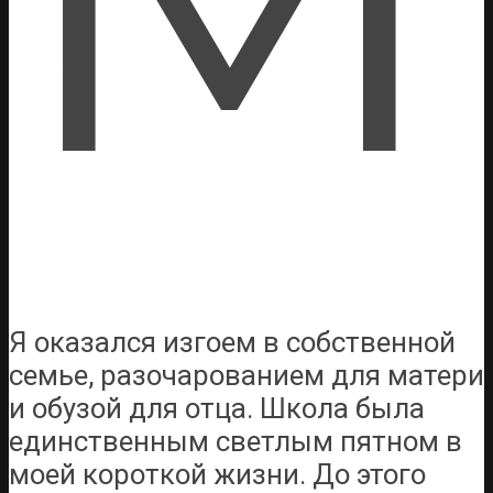
Я оказался изгоем в собственной
семье, разочарованием для матери
и обузой для отца. Школа была
единственным светлым пятном в
моей короткой жизни. До этого