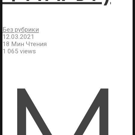
Без рубрики
12.03.2021
18 Мин Чтения
1 065 views
М